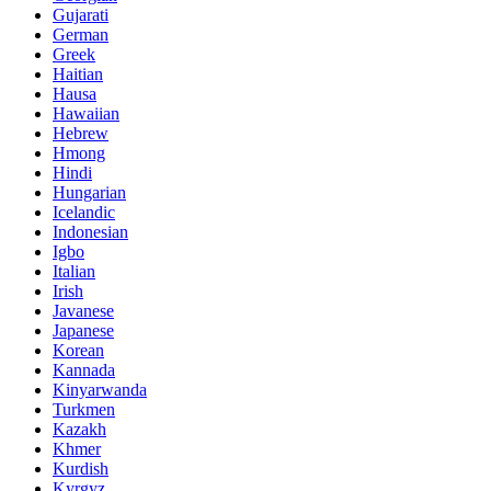
Gujarati
German
Greek
Haitian
Hausa
Hawaiian
Hebrew
Hmong
Hindi
Hungarian
Icelandic
Indonesian
Igbo
Italian
Irish
Javanese
Japanese
Korean
Kannada
Kinyarwanda
Turkmen
Kazakh
Khmer
Kurdish
Kyrgyz