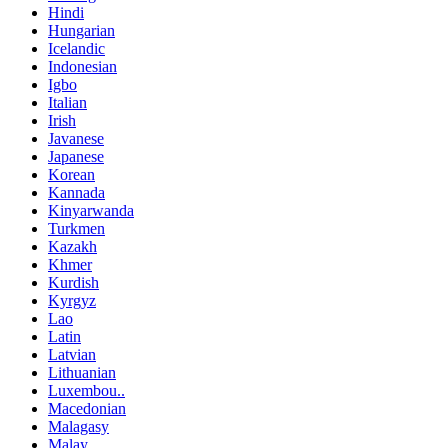
Hindi
Hungarian
Icelandic
Indonesian
Igbo
Italian
Irish
Javanese
Japanese
Korean
Kannada
Kinyarwanda
Turkmen
Kazakh
Khmer
Kurdish
Kyrgyz
Lao
Latin
Latvian
Lithuanian
Luxembou..
Macedonian
Malagasy
Malay