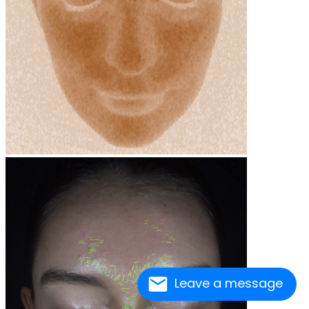
Leave a message